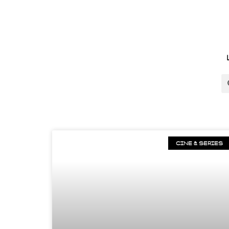
CINE & SERIES