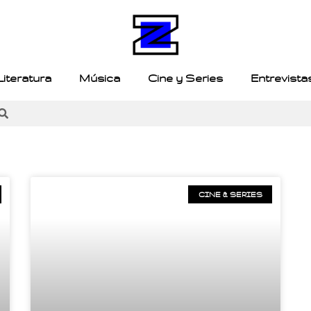
Literatura
Música
Cine y Series
Entrevista
CINE & SERIES