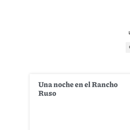
Una noche en el Rancho
Ruso