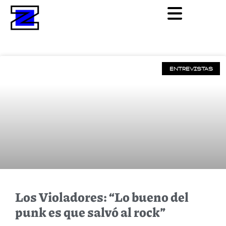
ENTREVISTAS
Los Violadores: “Lo bueno del
punk es que salvó al rock”