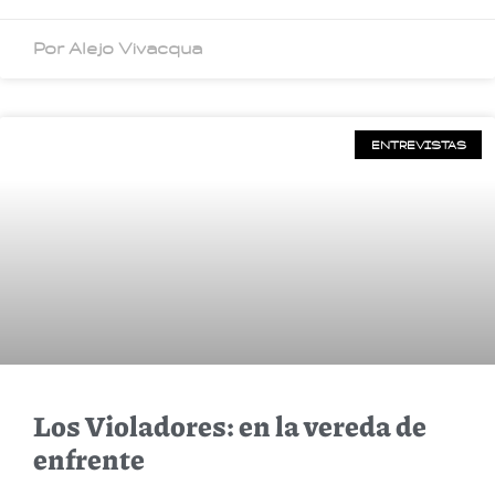
Por Alejo Vivacqua
ENTREVISTAS
Los Violadores: en la vereda de
enfrente