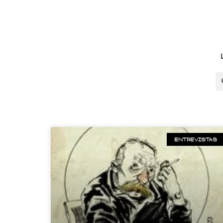
ENTREVISTAS