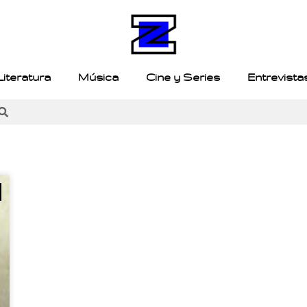
Literatura
Música
Cine y Series
Entrevista