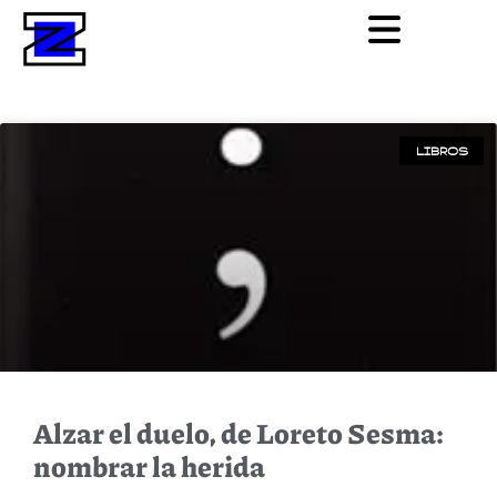
LIBROS
Alzar el duelo, de Loreto Sesma:
nombrar la herida