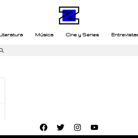
Literatura
Música
Cine y Series
Entrevista