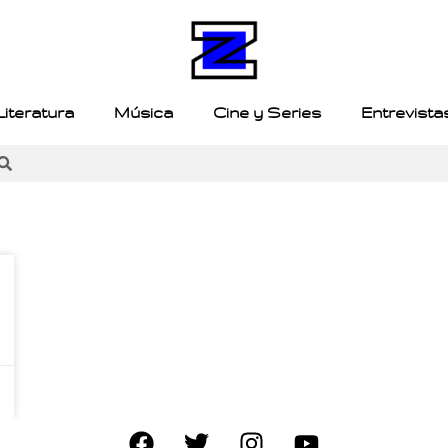
Literatura
Música
Cine y Series
Entrevista