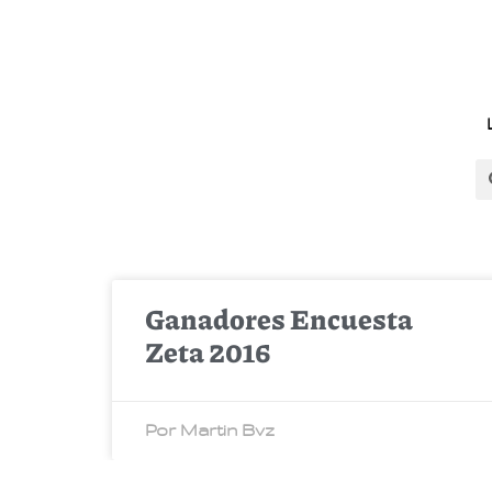
Ganadores Encuesta
Zeta 2016
Por Martin Bvz