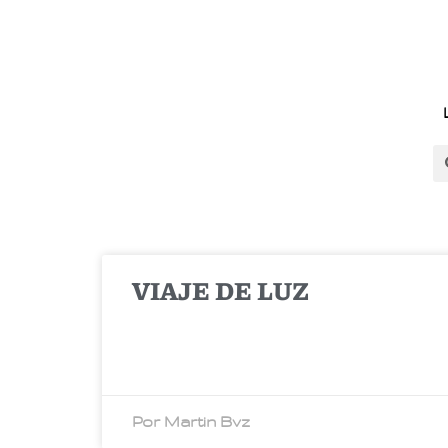
VIAJE DE LUZ
Por Martin Bvz