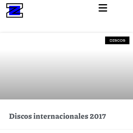
DISCOS
Discos internacionales 2017