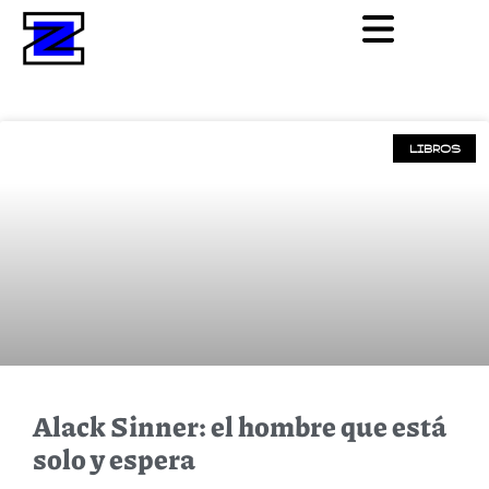
LIBROS
Alack Sinner: el hombre que está
solo y espera