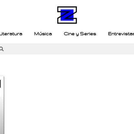
Literatura
Música
Cine y Series
Entrevista