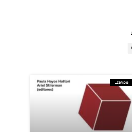
LIBROS