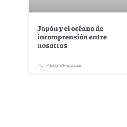
Japón y el océano de
incomprensión entre
nosotros
Por Alejo Vivacqua