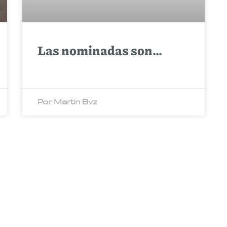
Las nominadas son…
Por Martin Bvz