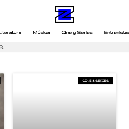
Literatura
Música
Cine y Series
Entrevista
CINE & SERIES