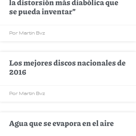
la distorsión más diabólica que
se pueda inventar”
Por Martin Bvz
Los mejores discos nacionales de
2016
Por Martin Bvz
Agua que se evapora en el aire