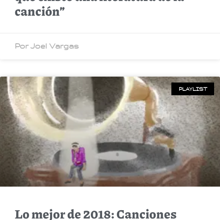
canción”
Por Joel Vargas
PLAYLIST
Lo mejor de 2018: Canciones