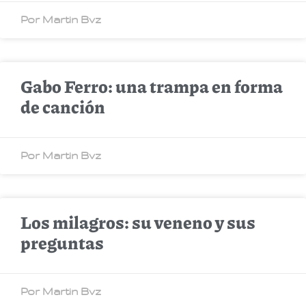
Por Martin Bvz
Gabo Ferro: una trampa en forma
de canción
Por Martin Bvz
Los milagros: su veneno y sus
preguntas
Por Martin Bvz