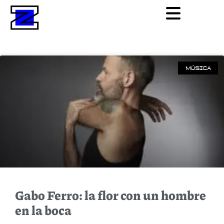
MÚSICA
Gabo Ferro: la flor con un hombre
en la boca