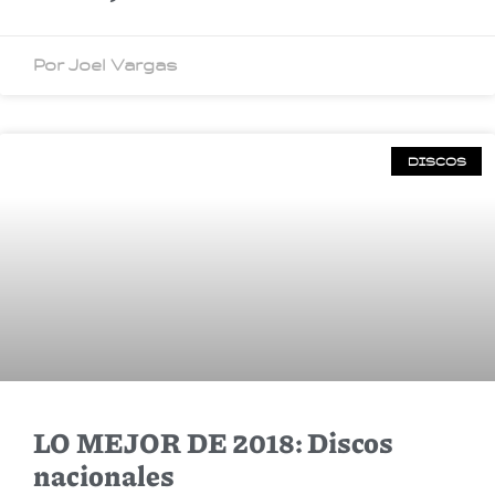
Por Joel Vargas
DISCOS
LO MEJOR DE 2018: Discos
nacionales