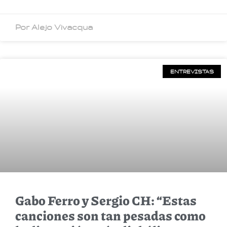
Por Alejo Vivacqua
ENTREVISTAS
Gabo Ferro y Sergio CH: “Estas
canciones son tan pesadas como