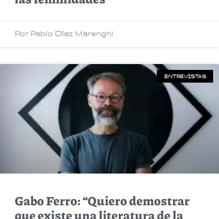
Por Pablo Díaz Marenghi
ENTREVISTAS
Gabo Ferro: “Quiero demostrar
que existe una literatura de la