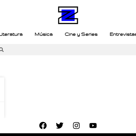
Literatura
Música
Cine y Series
Entrevista