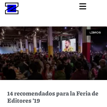
LIBROS
14 recomendados para la Feria de
Editores ’19