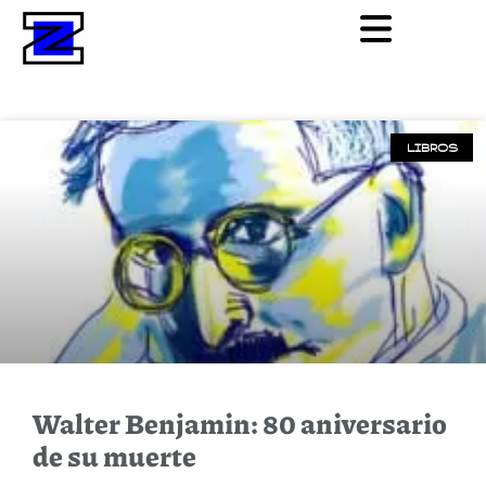
LIBROS
Walter Benjamin: 80 aniversario
de su muerte