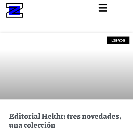
LIBROS
Editorial Hekht: tres novedades,
una colección