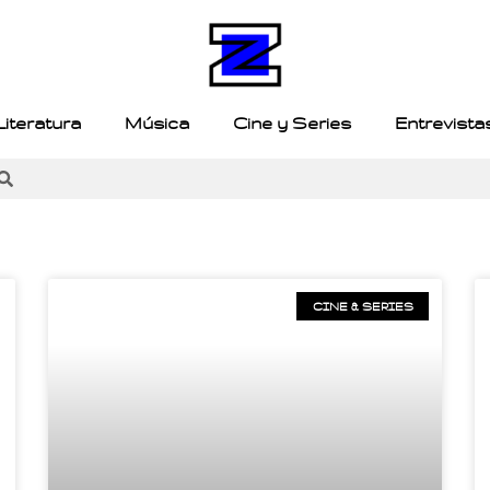
Literatura
Música
Cine y Series
Entrevista
CINE & SERIES