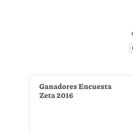
Ganadores Encuesta
Zeta 2016