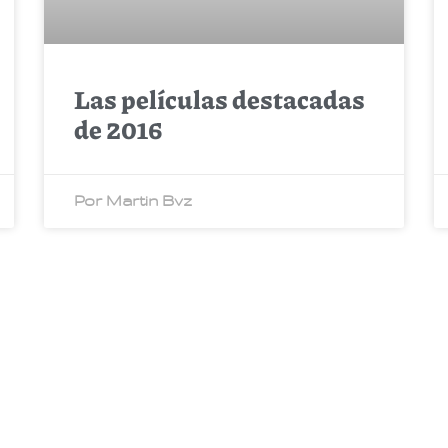
Las películas destacadas
de 2016
Por Martin Bvz