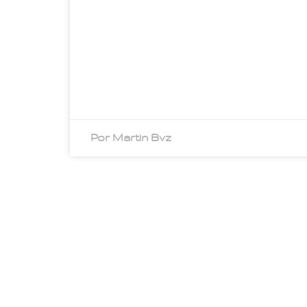
Por Martin Bvz