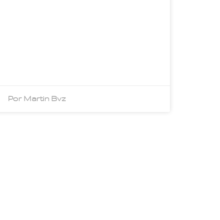
Por Martin Bvz