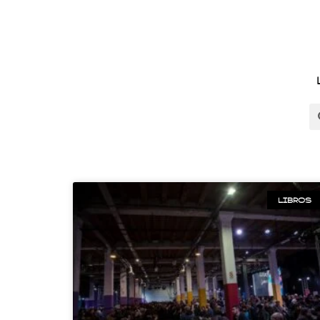
LIBROS