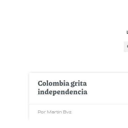
Colombia grita
independencia
Por Martin Bvz