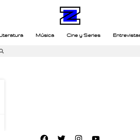
Literatura
Música
Cine y Series
Entrevista