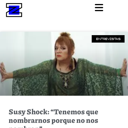
ENTREVISTAS
Susy Shock: “Tenemos que
nombrarnos porque no nos