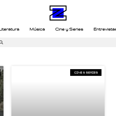
Literatura
Música
Cine y Series
Entrevista
CINE & SERIES