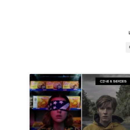
CINE & SERIES