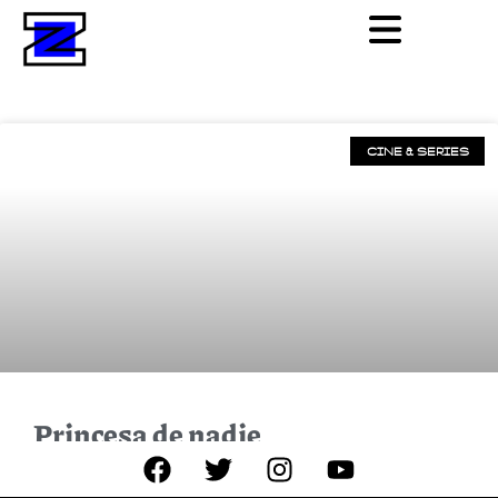
CINE & SERIES
Princesa de nadie