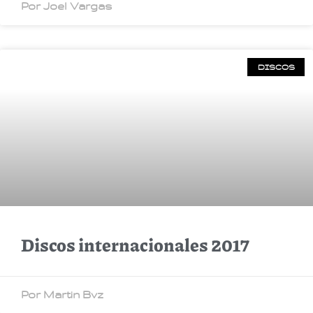
Por Joel Vargas
DISCOS
Discos internacionales 2017
Por Martin Bvz