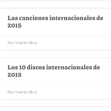
Las canciones internacionales de
2015
Por Martin Bvz
Los 10 discos internacionales de
2015
Por Martin Bvz