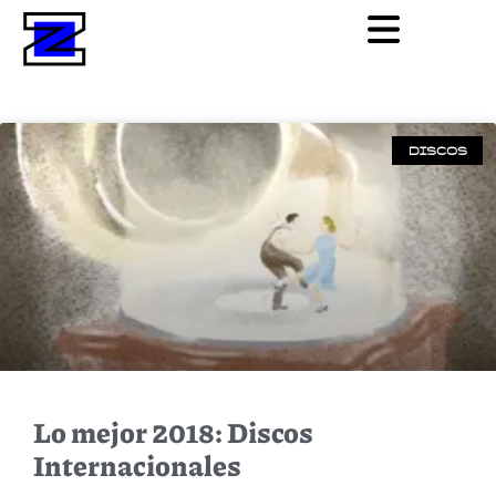
DISCOS
Lo mejor 2018: Discos
Internacionales