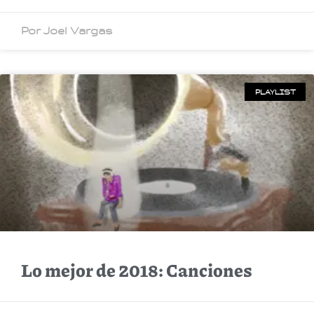
Por Joel Vargas
PLAYLIST
Lo mejor de 2018: Canciones