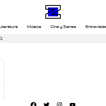
Literatura
Música
Cine y Series
Entrevista