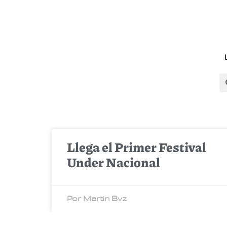
Llega el Primer Festival
Under Nacional
Por Martin Bvz