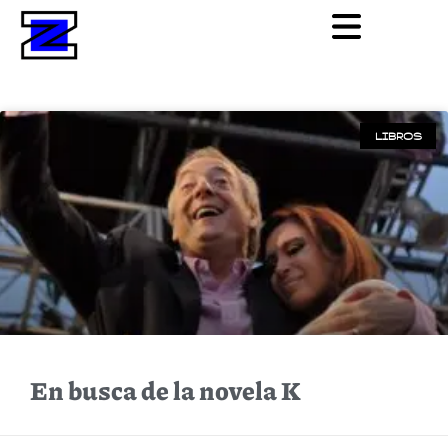
LIBROS
En busca de la novela K