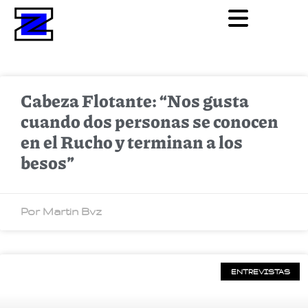
Cabeza Flotante: “Nos gusta
cuando dos personas se conocen
en el Rucho y terminan a los
besos”
Por Martin Bvz
ENTREVISTAS