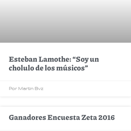
Esteban Lamothe: “Soy un
cholulo de los músicos”
Por Martin Bvz
Ganadores Encuesta Zeta 2016