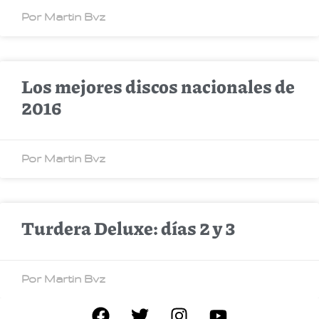
Por Martin Bvz
Los mejores discos nacionales de
2016
Por Martin Bvz
Turdera Deluxe: días 2 y 3
Por Martin Bvz