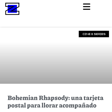
CINE & SERIES
Bohemian Rhapsody: una tarjeta
postal para llorar acompañado