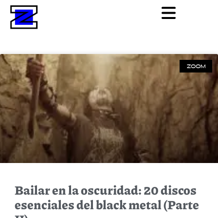
ZOOM
Bailar en la oscuridad: 20 discos
esenciales del black metal (Parte