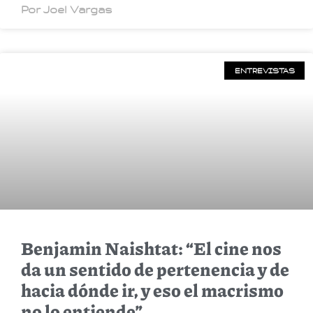
Por Joel Vargas
ENTREVISTAS
Benjamin Naishtat: “El cine nos
da un sentido de pertenencia y de
hacia dónde ir, y eso el macrismo
no lo entiende”