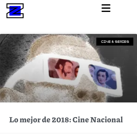
CINE & SERIES
Lo mejor de 2018: Cine Nacional