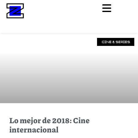
CINE & SERIES
Lo mejor de 2018: Cine
internacional