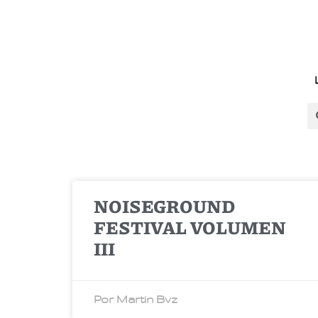
NOISEGROUND
FESTIVAL VOLUMEN
III
Por Martin Bvz