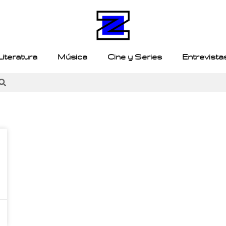
Literatura
Música
Cine y Series
Entrevista