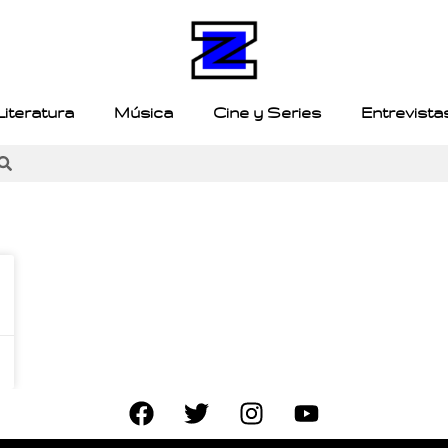
Literatura
Música
Cine y Series
Entrevista