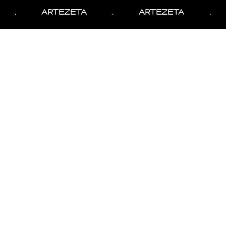
.
ARTEZETA
.
ARTEZETA
.