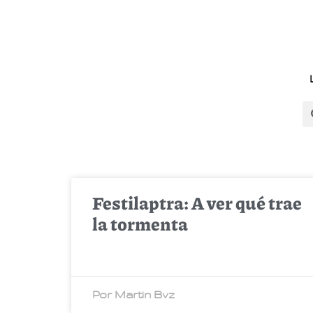
Festilaptra: A ver qué trae
la tormenta
Por Martin Bvz