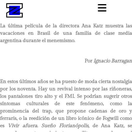
La última película de la directora Ana Katz muestra las
vacaciones en Brasil de una familia de clase media
argentina durante el menemismo.
Por
Ignacio Barragan
En estos últimos años se ha puesto de moda cierta nostalgia
por los noventa. Hay un revival intenso por las riñoneras,
los pantalones tiro alto y el FMI. Se podrían sugerir otros
síntomas culturales de este fenómeno, como la
prominencia del trap, que propone cadenas de oro y
ferraris, o la reedición de un libro icónico de Fogwill como
es
Vivir afuera
.
Sueño Florianópolis,
de Ana Katz, se