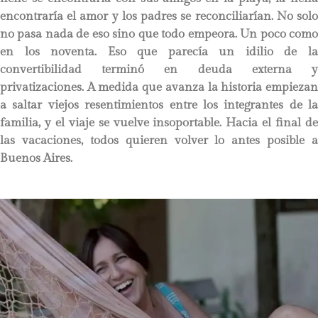
encontraría el amor y los padres se reconciliarían. No solo
no pasa nada de eso sino que todo empeora. Un poco como
en los noventa. Eso que parecía un idilio de la
convertibilidad terminó en deuda externa y
privatizaciones. A medida que avanza la historia empiezan
a saltar viejos resentimientos entre los integrantes de la
familia, y el viaje se vuelve insoportable. Hacia el final de
las vacaciones, todos quieren volver lo antes posible a
Buenos Aires.