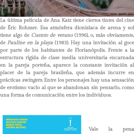
La última película de Ana Katz tiene ciertos tintes del cine
de Éric Rohmer. Esa atmósfera dionisíaca de arena y sol
tiene algo de
Cuento de verano
(1996), o, más obviamente
de
Pauline en la playa
(1983). Hay una invitación al goc
por parte de los habitantes de Florianópolis. Frente a la
estructura rígida de clase media universitaria encarnada
en la pareja porteña, aparece la constante invitación al
placer de la pareja brasileña, que además incurre en
prácticas
swingers
. Entre los personajes hay una sensació
de erotismo vacío al que se abandonan sin pensarlo, como
una forma de comunicación entre los individuos.
Vale la pena