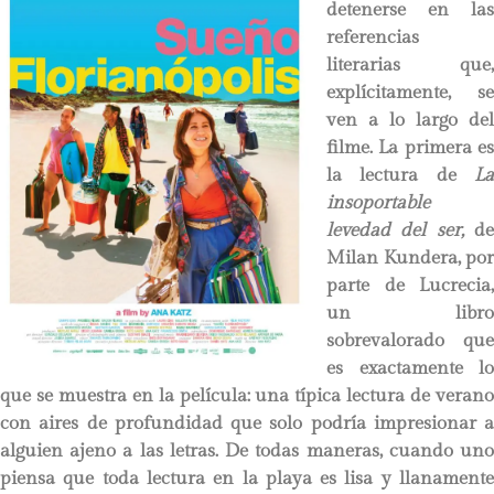
detenerse en las
referencias
literarias que,
explícitamente, se
ven a lo largo del
filme. La primera es
la lectura de
La
insoportable
levedad del ser,
d
Milan Kundera, por
parte de Lucrecia,
un libro
sobrevalorado que
es exactamente lo
que se muestra en la película: una típica lectura de verano
con aires de profundidad que solo podría impresionar a
alguien ajeno a las letras. De todas maneras, cuando uno
piensa que toda lectura en la playa es lisa y llanamente