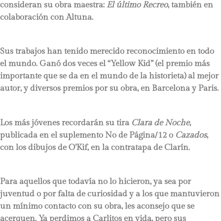
consideran su obra maestra:
El último Recreo
, también en
colaboración con Altuna.
Sus trabajos han tenido merecido reconocimiento en todo
el mundo. Ganó dos veces el “Yellow Kid” (el premio más
importante que se da en el mundo de la historieta) al mejor
autor, y diversos premios por su obra, en Barcelona y Paris.
Los más jóvenes recordarán su tira
Clara de Noche
,
publicada en el suplemento No de Página/12 o
Cazados
,
con los dibujos de O’Kif, en la contratapa de Clarín.
Para aquellos que todavía no lo hicieron, ya sea por
juventud o por falta de curiosidad y a los que mantuvieron
un mínimo contacto con su obra, les aconsejo que se
acerquen. Ya perdimos a Carlitos en vida, pero sus