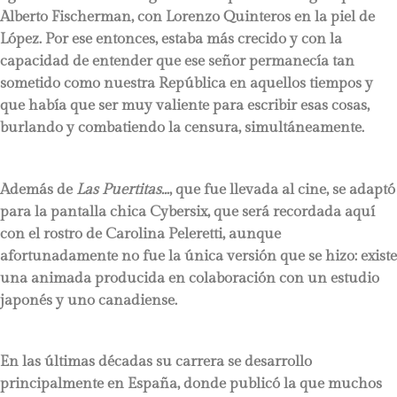
Alberto Fischerman, con Lorenzo Quinteros en la piel de
López. Por ese entonces, estaba más crecido y con la
capacidad de entender que ese señor permanecía tan
sometido como nuestra República en aquellos tiempos y
que había que ser muy valiente para escribir esas cosas,
burlando y combatiendo la censura, simultáneamente.
Además de
Las Puertitas..
., que fue llevada al cine, se adaptó
para la pantalla chica Cybersix, que será recordada aquí
con el rostro de Carolina Peleretti, aunque
afortunadamente no fue la única versión que se hizo: existe
una animada producida en colaboración con un estudio
japonés y uno canadiense.
En las últimas décadas su carrera se desarrollo
principalmente en España, donde publicó la que muchos