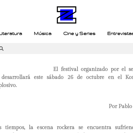
Literatura
Música
Cine y Series
Entrevista
El festival organizado por el se
esarrollará este sábado 26 de octubre en el Ko
losivo.
Por Pablo
s tiempos, la escena rockera se encuentra sufrien