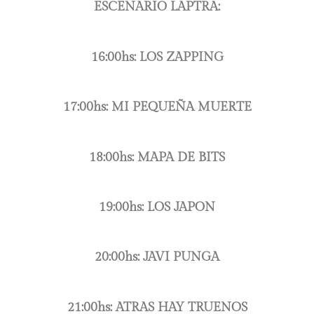
ESCENARIO LAPTRA:
16:00hs: LOS ZAPPING
17:00hs: MI PEQUEÑA MUERTE
18:00hs: MAPA DE BITS
19:00hs: LOS JAPON
20:00hs: JAVI PUNGA
21:00hs: ATRAS HAY TRUENOS