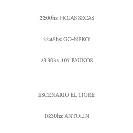
22:00hs: HOJAS SECAS
22:45hs: GO-NEKO!
23:30hs: 107 FAUNOS
ESCENARIO EL TIGRE:
16:30hs: ANTOLIN