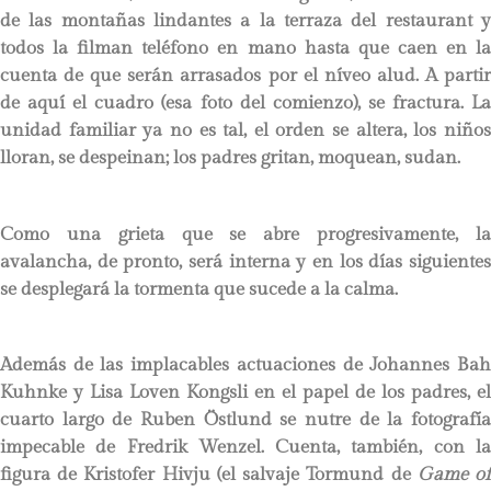
de las montañas lindantes a la terraza del restaurant y
todos la filman teléfono en mano hasta que caen en la
cuenta de que serán arrasados por el níveo alud. A partir
de aquí el cuadro (esa foto del comienzo), se fractura. La
unidad familiar ya no es tal, el orden se altera, los niños
lloran, se despeinan; los padres gritan, moquean, sudan.
Como una grieta que se abre progresivamente, la
avalancha, de pronto, será interna y en los días siguientes
se desplegará la tormenta que sucede a la calma.
Además de las implacables actuaciones de Johannes Bah
Kuhnke y Lisa Loven Kongsli en el papel de los padres, el
cuarto largo de Ruben Östlund se nutre de la fotografía
impecable de Fredrik Wenzel. Cuenta, también, con la
figura de Kristofer Hivju (el salvaje Tormund de
Game o