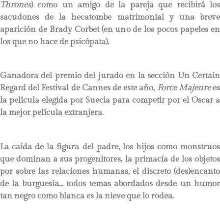
Thrones
) como un amigo de la pareja que recibirá los
sacudones de la hecatombe matrimonial y una breve
aparición de Brady Corbet (en uno de los pocos papeles en
los que no hace de psicópata).
Ganadora del premio del jurado en la sección Un Certain
Regard del Festival de Cannes de este año,
Force Majeure
e
la película elegida por Suecia para competir por el Oscar a
la mejor película extranjera.
La caída de la figura del padre, los hijos como monstruos
que dominan a sus progenitores, la primacía de los objetos
por sobre las relaciones humanas, el discreto (des)encanto
de la burguesía… todos temas abordados desde un humor
tan negro como blanca es la nieve que lo rodea.