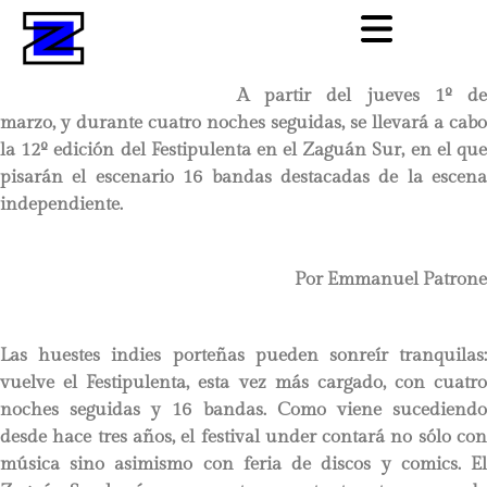
A partir del jueves 1º de
marzo, y durante cuatro noches seguidas, se llevará a cabo
la 12º edición del Festipulenta en el Zaguán Sur, en el que
pisarán el escenario 16 bandas destacadas de la escena
independiente.
Por Emmanuel Patrone
Las huestes indies porteñas pueden sonreír tranquilas:
vuelve el Festipulenta, esta vez más cargado, con cuatro
noches seguidas y 16 bandas. Como viene sucediendo
desde hace tres años, el festival under contará no sólo con
música sino asimismo con feria de discos y comics. El