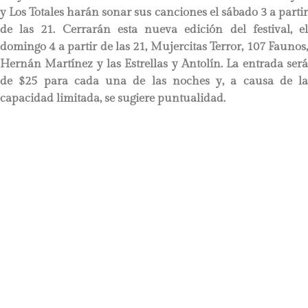
y Los Totales harán sonar sus canciones el sábado 3 a partir
de las 21. Cerrarán esta nueva edición del festival, el
domingo 4 a partir de las 21, Mujercitas Terror, 107 Faunos,
Hernán Martínez y las Estrellas y Antolín. La entrada será
de $25 para cada una de las noches y, a causa de la
capacidad limitada, se sugiere puntualidad.