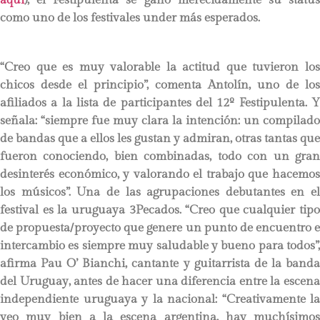
como uno de los festivales under más esperados.
“Creo que es muy valorable la actitud que tuvieron los
chicos desde el principio”, comenta Antolín, uno de los
afiliados a la lista de participantes del 12º Festipulenta. Y
señala: “siempre fue muy clara la intención: un compilado
de bandas que a ellos les gustan y admiran, otras tantas que
fueron conociendo, bien combinadas, todo con un gran
desinterés económico, y valorando el trabajo que hacemos
los músicos”. Una de las agrupaciones debutantes en el
festival es la uruguaya 3Pecados. “Creo que cualquier tipo
de propuesta/proyecto que genere un punto de encuentro e
intercambio es siempre muy saludable y bueno para todos”,
afirma Pau O’ Bianchi, cantante y guitarrista de la banda
del Uruguay, antes de hacer una diferencia entre la escena
independiente uruguaya y la nacional: “Creativamente la
veo muy bien a la escena argentina, hay muchísimos