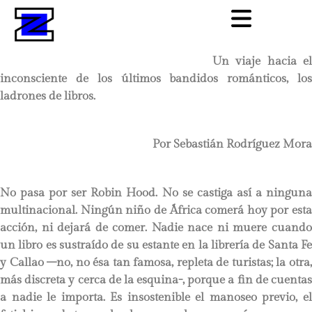
Un viaje hacia el
inconsciente de los últimos bandidos románticos, los
ladrones de libros.
Por Sebastián Rodríguez Mora
No pasa por ser Robin Hood. No se castiga así a ninguna
multinacional. Ningún niño de África comerá hoy por esta
acción, ni dejará de comer. Nadie nace ni muere cuando
un libro es sustraído de su estante en la librería de Santa Fe
y Callao –no, no ésa tan famosa, repleta de turistas; la otra,
más discreta y cerca de la esquina-, porque a fin de cuentas
a nadie le importa. Es insostenible el manoseo previo, el