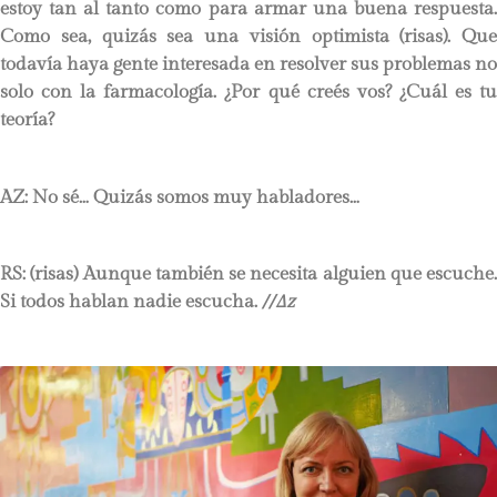
estoy tan al tanto como para armar una buena respuesta.
Como sea, quizás sea una visión optimista (risas). Que
todavía haya gente interesada en resolver sus problemas no
solo con la farmacología. ¿Por qué creés vos? ¿Cuál es tu
teoría?
AZ: No sé… Quizás somos muy habladores…
RS:
(risas) Aunque también se necesita alguien que escuche.
Si todos hablan nadie escucha.
//∆z