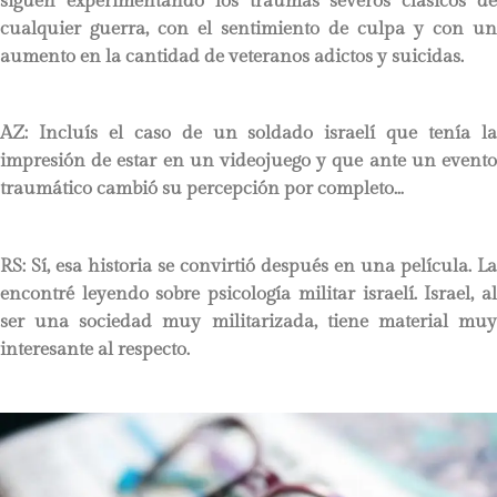
siguen experimentando los traumas severos clásicos de
cualquier guerra, con el sentimiento de culpa y con un
aumento en la cantidad de veteranos adictos y suicidas.
AZ: Incluís el caso de un soldado israelí que tenía la
impresión de estar en un videojuego y que ante un evento
traumático cambió su percepción por completo…
RS:
Sí, esa historia se convirtió después en una película. La
encontré leyendo sobre psicología militar israelí. Israel, al
ser una sociedad muy militarizada, tiene material muy
interesante al respecto.