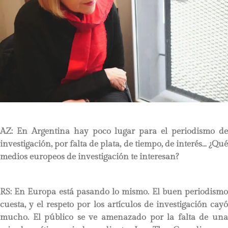
AZ: En Argentina hay poco lugar para el periodismo de
investigación, por falta de plata, de tiempo, de interés… ¿Qué
medios europeos de investigación te interesan?
RS:
En Europa está pasando lo mismo. El buen periodismo
cuesta, y el respeto por los artículos de investigación cayó
mucho. El público se ve amenazado por la falta de una