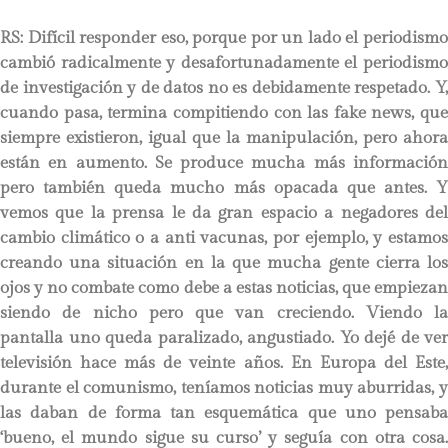
RS:
Difícil responder eso, porque por un lado el periodism
cambió radicalmente y desafortunadamente el periodismo
de investigación y de datos no es debidamente respetado. Y,
cuando pasa, termina compitiendo con las fake news, que
siempre existieron, igual que la manipulación, pero ahora
están en aumento. Se produce mucha más información
pero también queda mucho más opacada que antes. Y
vemos que la prensa le da gran espacio a negadores del
cambio climático o a anti vacunas, por ejemplo, y estamos
creando una situación en la que mucha gente cierra los
ojos y no combate como debe a estas noticias, que empiezan
siendo de nicho pero que van creciendo. Viendo la
pantalla uno queda paralizado, angustiado. Yo dejé de ver
televisión hace más de veinte años. En Europa del Este,
durante el comunismo, teníamos noticias muy aburridas, y
las daban de forma tan esquemática que uno pensaba
‘bueno, el mundo sigue su curso’ y seguía con otra cosa.