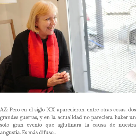
AZ: Pero en el siglo XX aparecieron, entre otras cosas, dos
grandes guerras, y en la actualidad no pareciera haber un
solo gran evento que aglutinara la causa de nuestra
angustia. Es más difuso…