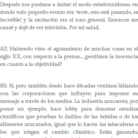
Después nos pusimos a imitar el modo estadounidense, en
donde todo pequeño evento era ‘wow, esto está pasando, es
increíble’, y la excitación era el tono general. Entonces me
cansé y dejé de ver televisión. Por mi salud.
AZ: Habiendo visto el agotamiento de muchas cosas en el
siglo XX, con respecto a la prensa… ¿perdimos la inocencia
en cuanto a la objetividad?
RS:
Sí, pero también desde hace décadas venimos lidiando
con las corporaciones que influyen para imponer su
mensaje a través de los medios. La industria azucarera, por
poner un ejemplo, hace lobby para denostar estudios
científicos que prueban lo dañino de las bebidas o de los
alimentos azucarados, igual que lo hacen las tabacaleras o
los que niegan el cambio climático. Están ganando,