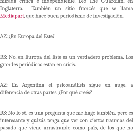
mirada crítica e independiente. Leo The Guardian, en
Inglaterra. También un sitio francés que se llama
Mediapart
, que hace buen periodismo de investigación.
AZ: ¿En Europa del Este?
RS:
No, en Europa del Este es un verdadero problema. Los
grandes periódicos están en crisis.
AZ: En Argentina el psicoanálisis sigue en auge, a
diferencia de otras partes. ¿Por qué creés?
RS:
No lo sé, es una pregunta que me hago también, pero es
interesante y quizás tenga que ver con ciertos traumas del
pasado que viene arrastrando como país, de los que no