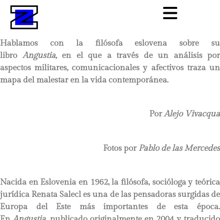
Hablamos con la filósofa eslovena sobre su
libro
Angustia,
en el que a través de un análisis por
aspectos militares, comunicacionales y afectivos traza un
mapa del malestar en la vida contemporánea.
Por
Alejo Vivacqua
Fotos por
Pablo de las Mercedes
Nacida en Eslovenia en 1962, la filósofa, socióloga y teórica
jurídica Renata Salecl es una de las pensadoras surgidas de
Europa del Este más importantes de esta época.
En
Angustia
, publicado originalmente en 2004 y traducid