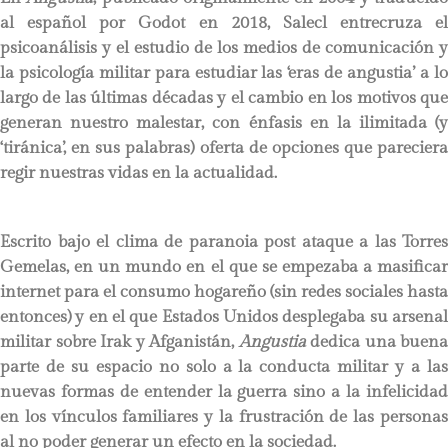
al español por Godot en 2018, Salecl entrecruza el
psicoanálisis y el estudio de los medios de comunicación y
la psicología militar para estudiar las ‘eras de angustia’ a lo
largo de las últimas décadas y el cambio en los motivos que
generan nuestro malestar, con énfasis en la ilimitada (y
‘tiránica’, en sus palabras) oferta de opciones que pareciera
regir nuestras vidas en la actualidad.
Escrito bajo el clima de paranoia post ataque a las Torres
Gemelas, en un mundo en el que se empezaba a masificar
internet para el consumo hogareño (sin redes sociales hasta
entonces) y en el que Estados Unidos desplegaba su arsenal
militar sobre Irak y Afganistán,
Angustia
dedica una buena
parte de su espacio no solo a la conducta militar y a las
nuevas formas de entender la guerra sino a la infelicidad
en los vínculos familiares y la frustración de las personas
al no poder generar un efecto en la sociedad.