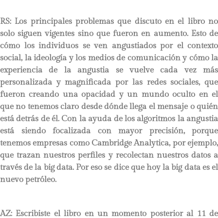
RS:
Los principales problemas que discuto en el libro no
solo siguen vigentes sino que fueron en aumento. Esto de
cómo los individuos se ven angustiados por el contexto
social, la ideología y los medios de comunicación y cómo la
experiencia de la angustia se vuelve cada vez más
personalizada y magnificada por las redes sociales, que
fueron creando una opacidad y un mundo oculto en el
que no tenemos claro desde dónde llega el mensaje o quién
está detrás de él. Con la ayuda de los algoritmos la angustia
está siendo focalizada con mayor precisión, porque
tenemos empresas como Cambridge Analytica, por ejemplo,
que trazan nuestros perfiles y recolectan nuestros datos a
través de la big data. Por eso se dice que hoy la big data es el
nuevo petróleo.
AZ: Escribiste el libro en un momento posterior al 11 de