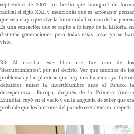
septiembre de 2001, un hecho que inauguró de forma
radical el siglo XXI, y mencionás que es ‘arrogante’ pensar
que esta etapa que vive la humanidad es una de las peores.
Es una sensación que se repite a lo largo de la historia, en
distintas generaciones, pero todas estas cosas ya se han
visto…
RS:
Al escribir este libro ese fue uno de los
“descubrimientos”, por así decirlo. Ver que muchos de los
problemas y los planteos que hoy nos hacemos ya fueron
debatidos antes: la incertidumbre ante el futuro, la
desesperanza… Europa, después de la Primera Guerra
Mundial, cayó en el vacío y en la angustia de saber que era
probable que los horrores del pasado se volvieran a repetir.