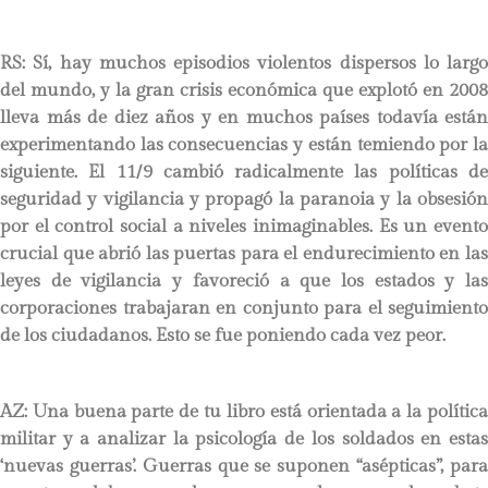
RS:
Sí, hay muchos episodios violentos dispersos lo largo
del mundo, y la gran crisis económica que explotó en 2008
lleva más de diez años y en muchos países todavía están
experimentando las consecuencias y están temiendo por la
siguiente. El 11/9 cambió radicalmente las políticas de
seguridad y vigilancia y propagó la paranoia y la obsesión
por el control social a niveles inimaginables. Es un evento
crucial que abrió las puertas para el endurecimiento en las
leyes de vigilancia y favoreció a que los estados y las
corporaciones trabajaran en conjunto para el seguimiento
de los ciudadanos. Esto se fue poniendo cada vez peor.
AZ: Una buena parte de tu libro está orientada a la política
militar y a analizar la psicología de los soldados en estas
‘nuevas guerras’. Guerras que se suponen “asépticas”, para