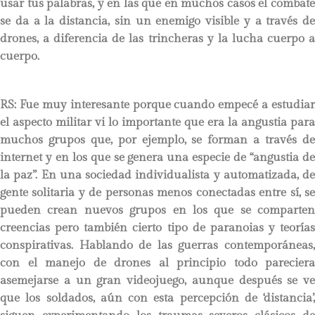
usar tus palabras, y en las que en muchos casos el combate
se da a la distancia, sin un enemigo visible y a través de
drones, a diferencia de las trincheras y la lucha cuerpo a
cuerpo.
RS:
Fue muy interesante porque cuando empecé a estudiar
el aspecto militar vi lo importante que era la angustia para
muchos grupos que, por ejemplo, se forman a través de
internet y en los que se genera una especie de “angustia de
la paz”. En una sociedad individualista y automatizada, de
gente solitaria y de personas menos conectadas entre sí, se
pueden crean nuevos grupos en los que se comparten
creencias pero también cierto tipo de paranoias y teorías
conspirativas. Hablando de las guerras contemporáneas,
con el manejo de drones al principio todo pareciera
asemejarse a un gran videojuego, aunque después se ve
que los soldados, aún con esta percepción de ‘distancia’,