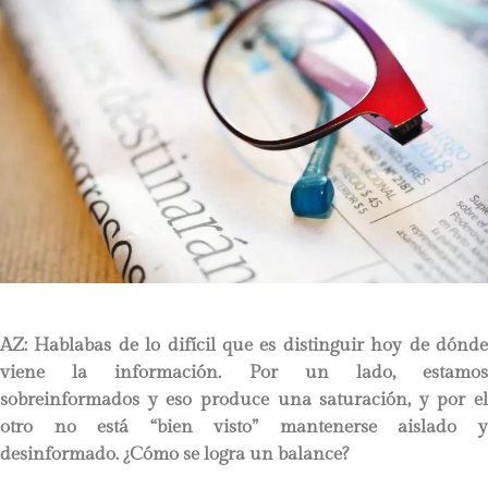
AZ: Hablabas de lo difícil que es distinguir hoy de dónde
viene la información. Por un lado, estamos
sobreinformados y eso produce una saturación, y por el
otro no está “bien visto” mantenerse aislado y
desinformado. ¿Cómo se logra un balance?