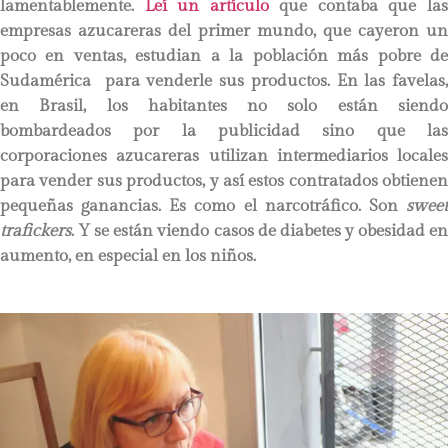
lamentablemente.
Leí un artículo
que contaba que la
empresas azucareras del primer mundo, que cayeron un
poco en ventas, estudian a la población más pobre de
Sudamérica para venderle sus productos. En las favelas,
en Brasil, los habitantes no solo están siendo
bombardeados por la publicidad sino que las
corporaciones azucareras utilizan intermediarios locales
para vender sus productos, y así estos contratados obtienen
pequeñas ganancias. Es como el narcotráfico. Son
sweet
trafickers
. Y se están viendo casos de diabetes y obesidad en
aumento, en especial en los niños.