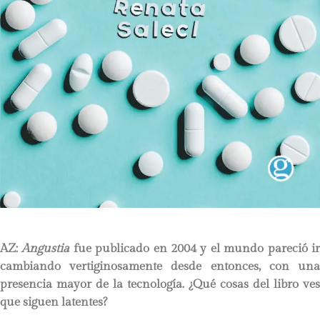
AZ:
Angustia
fue publicado en 2004 y el mundo pareció i
cambiando vertiginosamente desde entonces, con una
presencia mayor de la tecnología. ¿Qué cosas del libro ves
que siguen latentes?