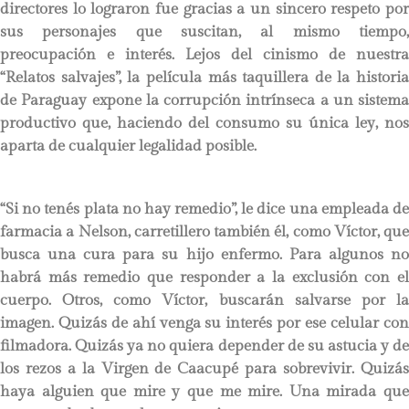
directores lo lograron fue gracias a un sincero respeto por
sus personajes que suscitan, al mismo tiempo,
preocupación e interés. Lejos del cinismo de nuestra
“Relatos salvajes”, la película más taquillera de la historia
de Paraguay expone la corrupción intrínseca a un sistema
productivo que, haciendo del consumo su única ley, nos
aparta de cualquier legalidad posible.
“Si no tenés plata no hay remedio”, le dice una empleada de
farmacia a Nelson, carretillero también él, como Víctor, que
busca una cura para su hijo enfermo. Para algunos no
habrá más remedio que responder a la exclusión con el
cuerpo. Otros, como Víctor, buscarán salvarse por la
imagen. Quizás de ahí venga su interés por ese celular con
filmadora. Quizás ya no quiera depender de su astucia y de
los rezos a la Virgen de Caacupé para sobrevivir. Quizás
haya alguien que mire y que me mire. Una mirada que