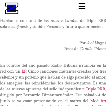
Hablamos con una de las nuevas bandas de Triple RRR
sobre su génesis y sonido. Presente y futuro que prometen.
Por
Joel Vargas
Fotos de
Camila Gómez
En octubre del año pasado Radio Tribuna irrumpía en la
red con un
EP
. Cinco canciones mutantes creadas por tre
salteños y un porteño que hablan de algo parecido al amor:
los amagues, las reincidencias, los desencuentros. Es una
de las nuevas apuestas del sello independiente
Triple RRR
,
dirigido por Bernardo Dimanmenéndez. Este sábado 4 de
junio se va estar presentando en el marco del
Mod Ar