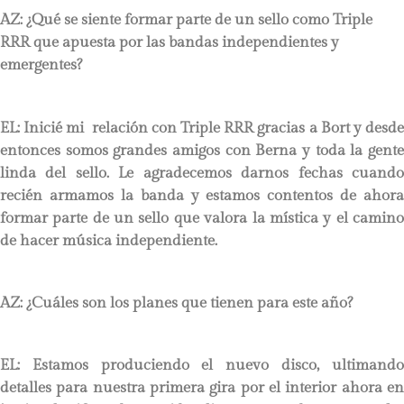
AZ: ¿Qué se siente formar parte de un sello como Triple
RRR que apuesta por las bandas independientes y
emergentes?
EL: Inicié mi relación con Triple RRR gracias a Bort y desde
entonces somos grandes amigos con Berna y toda la gente
linda del sello. Le agradecemos darnos fechas cuando
recién armamos la banda y estamos contentos de ahora
formar parte de un sello que valora la mística y el camino
de hacer música independiente.
AZ: ¿Cuáles son los planes que tienen para este año?
EL: Estamos produciendo el nuevo disco, ultimando
detalles para nuestra primera gira por el interior ahora en