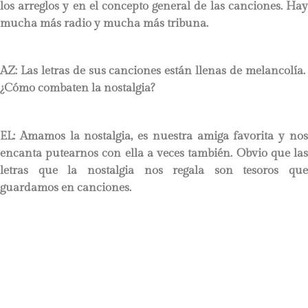
los arreglos y en el concepto general de las canciones. Hay
mucha más radio y mucha más tribuna.
AZ: Las letras de sus canciones están llenas de melancolía.
¿Cómo combaten la nostalgia?
EL: Amamos la nostalgia, es nuestra amiga favorita y nos
encanta putearnos con ella a veces también. Obvio que las
letras que la nostalgia nos regala son tesoros que
guardamos en canciones.