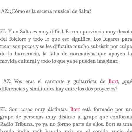
AZ: ¿Cómo es la escena musical de Salta?
EL: Y en Salta es muy difícil. Es una provincia muy devota
del folclore y todo lo que eso significa. Los lugares para
tocar son pocos y se les dificulta mucho subsistir por culpa
de la burocracia, la falta de normativas que apoyen la
movida cultural y todo lo que ya se pueden imaginar.
AZ: Vos eras el cantante y guitarrista de
Bort
, ¿qu
diferencias y similitudes hay entre los dos proyectos?
EL: Son cosas muy distintas.
Bort
está formado por un
grupo de personas muy distinto al grupo que conforma
Radio Tribuna, yo ya no formo parte de ellos. Bort es una
banda indie rock basada más en el sonido sucio de