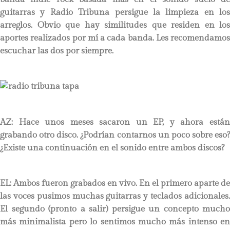
guitarras y Radio Tribuna persigue la limpieza en los
arreglos. Obvio que hay similitudes que residen en los
aportes realizados por mí a cada banda. Les recomendamos
escuchar las dos por siempre.
AZ: Hace unos meses sacaron un EP, y ahora están
grabando otro disco. ¿Podrían contarnos un poco sobre eso?
¿Existe una continuación en el sonido entre ambos discos?
EL: Ambos fueron grabados en vivo. En el primero aparte de
las voces pusimos muchas guitarras y teclados adicionales.
El segundo (pronto a salir) persigue un concepto mucho
más minimalista pero lo sentimos mucho más intenso en