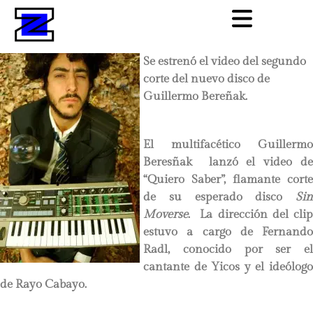
Se estrenó el video del segundo
corte del nuevo disco de
Guillermo Bereñak.
El multifacético Guillermo
Beresñak lanzó el video de
“Quiero Saber”, flamante corte
de su esperado disco
Sin
Moverse
. La dirección del clip
estuvo a cargo de Fernando
Radl, conocido por ser el
cantante de Yicos y el ideólogo
de Rayo Cabayo.