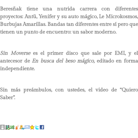
Beresñak tiene una nutrida carrera con diferentes
proyectos: Antü, Yenifer y su auto mágico, Le Microkosmos,
Burbujas Amarillas. Bandas tan diferentes entre sí pero que
tienen un punto de encuentro: un sabor moderno.
Sin Moverse
es el primer disco que sale por EMI, y el
antecesor de
En busca del beso mágico,
editado en form
independiente.
Sin más preámbulos, con ustedes, el video de “Quiero
Saber”.