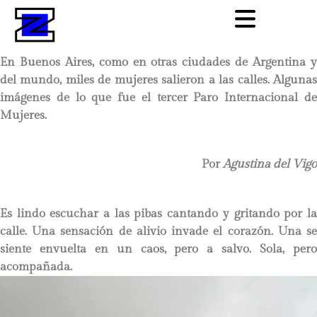
En Buenos Aires, como en otras ciudades de Argentina y
del mundo, miles de mujeres salieron a las calles. Algunas
imágenes de lo que fue el tercer Paro Internacional de
Mujeres.
Por
Agustina del Vigo
Es lindo escuchar a las pibas cantando y gritando por la
calle. Una sensación de alivio invade el corazón. Una se
siente envuelta en un caos, pero a salvo. Sola, pero
acompañada.