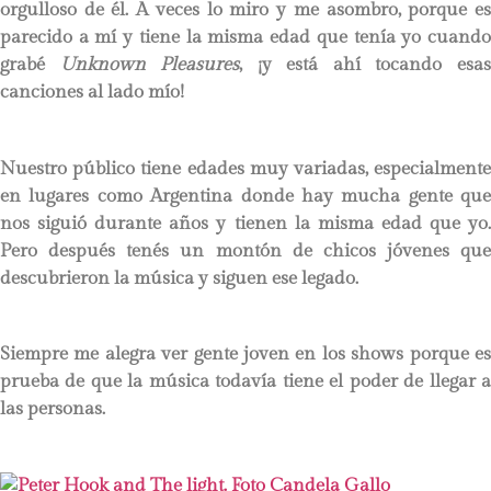
orgulloso de él. A veces lo miro y me asombro, porque es
parecido a mí y tiene la misma edad que tenía yo cuando
grabé
Unknown Pleasures
, ¡y está ahí tocando esa
canciones al lado mío!
Nuestro público tiene edades muy variadas, especialmente
en lugares como Argentina donde hay mucha gente que
nos siguió durante años y tienen la misma edad que yo.
Pero después tenés un montón de chicos jóvenes que
descubrieron la música y siguen ese legado.
Siempre me alegra ver gente joven en los shows porque es
prueba de que la música todavía tiene el poder de llegar a
las personas.