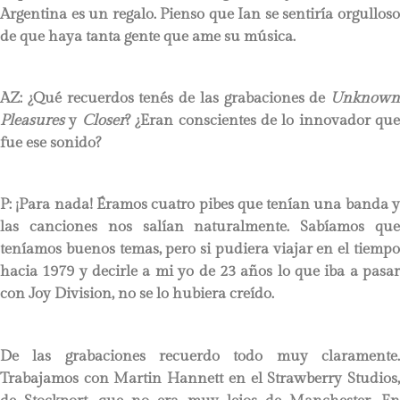
Argentina es un regalo. Pienso que Ian se sentiría orgulloso
de que haya tanta gente que ame su música.
AZ: ¿Qué recuerdos tenés de las grabaciones de
Unknown
Pleasures
y
Closer
?
¿Eran conscientes de lo innovador que
fue ese sonido?
P:
¡Para nada! Éramos cuatro pibes que tenían una banda y
las canciones nos salían naturalmente. Sabíamos que
teníamos buenos temas, pero si pudiera viajar en el tiempo
hacia 1979 y decirle a mi yo de 23 años lo que iba a pasar
con Joy Division, no se lo hubiera creído.
De las grabaciones recuerdo todo muy claramente.
Trabajamos con Martin Hannett en el Strawberry Studios,