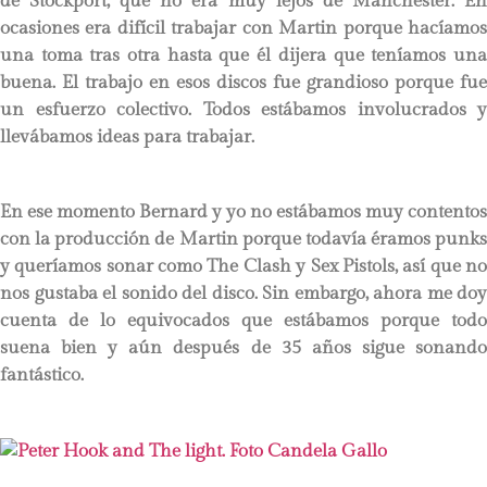
de Stockport, que no era muy lejos de Manchester. En
ocasiones era difícil trabajar con Martin porque hacíamos
una toma tras otra hasta que él dijera que teníamos una
buena. El trabajo en esos discos fue grandioso porque fue
un esfuerzo colectivo. Todos estábamos involucrados y
llevábamos ideas para trabajar.
En ese momento Bernard y yo no estábamos muy contentos
con la producción de Martin porque todavía éramos punks
y queríamos sonar como The Clash y Sex Pistols, así que no
nos gustaba el sonido del disco. Sin embargo, ahora me doy
cuenta de lo equivocados que estábamos porque todo
suena bien y aún después de 35 años sigue sonando
fantástico.