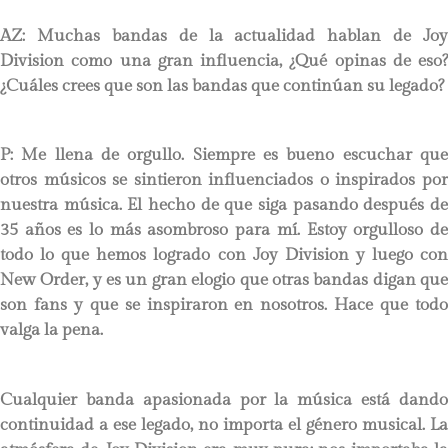
AZ: Muchas bandas de la actualidad hablan de Joy
Division como una gran influencia, ¿Qué opinas de eso?
¿Cuáles crees que son las bandas que continúan su legado?
P:
Me llena de orgullo. Siempre es bueno escuchar que
otros músicos se sintieron influenciados o inspirados por
nuestra música. El hecho de que siga pasando después de
35 años es lo más asombroso para mí. Estoy orgulloso de
todo lo que hemos logrado con Joy Division y luego con
New Order, y es un gran elogio que otras bandas digan que
son fans y que se inspiraron en nosotros. Hace que todo
valga la pena.
Cualquier banda apasionada por la música está dando
continuidad a ese legado, no importa el género musical. La