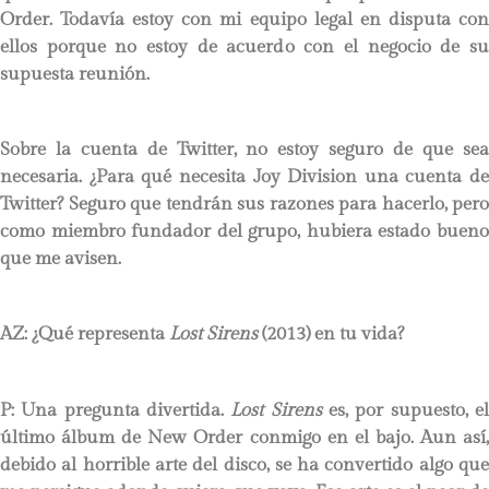
Order. Todavía estoy con mi equipo legal en disputa con
ellos porque no estoy de acuerdo con el negocio de su
supuesta reunión.
Sobre la cuenta de Twitter, no estoy seguro de que sea
necesaria. ¿Para qué necesita Joy Division una cuenta de
Twitter? Seguro que tendrán sus razones para hacerlo, pero
como miembro fundador del grupo, hubiera estado bueno
que me avisen.
AZ: ¿Qué representa
Lost Sirens
(2013) en tu vida?
P:
Una pregunta divertida.
Lost Sirens
es, por supuesto, e
último álbum de New Order conmigo en el bajo. Aun así,
debido al horrible arte del disco, se ha convertido algo que