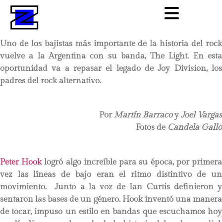
Uno de los bajistas más importante de la historia del rock
vuelve a la Argentina con su banda, The Light. En esta
oportunidad va a repasar el legado de Joy Division, los
padres del rock alternativo.
Por
Martín Barraco
y
Joel Vargas
Fotos de
Candela Gallo
Peter Hook
logró algo increíble para su época, por primer
vez las líneas de bajo eran el ritmo distintivo de un
movimiento. Junto a la voz de Ian Curtis definieron y
sentaron las bases de un género. Hook inventó una manera
de tocar, impuso un estilo en bandas que escuchamos hoy