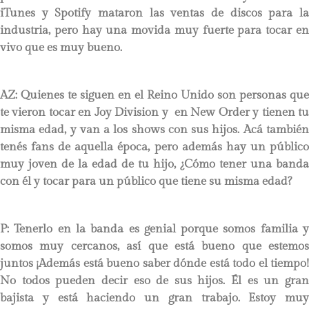
iTunes y Spotify mataron las ventas de discos para la
industria, pero hay una movida muy fuerte para tocar en
vivo que es muy bueno.
AZ: Quienes te siguen en el Reino Unido son personas que
te vieron tocar en Joy Division y en New Order y tienen tu
misma edad, y van a los shows con sus hijos. Acá también
tenés fans de aquella época, pero además hay un público
muy joven de la edad de tu hijo, ¿Cómo tener una banda
con él y tocar para un público que tiene su misma edad?
P:
Tenerlo en la banda es genial porque somos familia y
somos muy cercanos, así que está bueno que estemos
juntos ¡Además está bueno saber dónde está todo el tiempo!
No todos pueden decir eso de sus hijos. Él es un gran
bajista y está haciendo un gran trabajo. Estoy muy