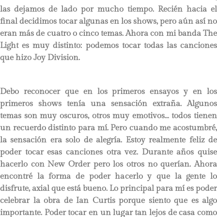
las dejamos de lado por mucho tiempo. Recién hacia el
final decidimos tocar algunas en los shows, pero aún así no
eran más de cuatro o cinco temas. Ahora con mi banda The
Light es muy distinto: podemos tocar todas las canciones
que hizo Joy Division.
Debo reconocer que en los primeros ensayos y en los
primeros shows tenía una sensación extraña. Algunos
temas son muy oscuros, otros muy emotivos… todos tienen
un recuerdo distinto para mí. Pero cuando me acostumbré,
la sensación era solo de alegría. Estoy realmente feliz de
poder tocar esas canciones otra vez. Durante años quise
hacerlo con New Order pero los otros no querían. Ahora
encontré la forma de poder hacerlo y que la gente lo
disfrute, axial que está bueno. Lo principal para mí es poder
celebrar la obra de Ian Curtis porque siento que es algo
importante. Poder tocar en un lugar tan lejos de casa como