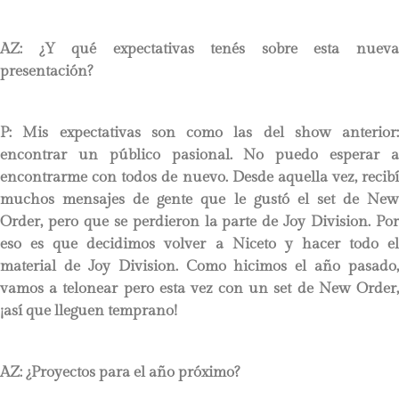
AZ: ¿Y qué expectativas tenés sobre esta nueva
presentación?
P:
Mis expectativas son como las del show anterior:
encontrar un público pasional. No puedo esperar a
encontrarme con todos de nuevo. Desde aquella vez, recibí
muchos mensajes de gente que le gustó el set de New
Order, pero que se perdieron la parte de Joy Division. Por
eso es que decidimos volver a Niceto y hacer todo el
material de Joy Division. Como hicimos el año pasado,
vamos a telonear pero esta vez con un set de New Order,
¡así que lleguen temprano!
AZ: ¿Proyectos para el año próximo?