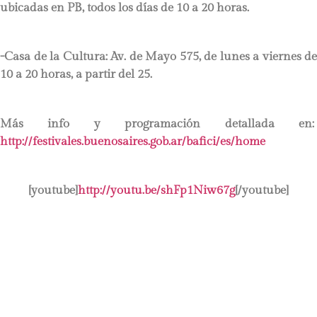
ubicadas en PB, todos los días de 10 a 20 horas.
-Casa de la Cultura: Av. de Mayo 575, de lunes a viernes de
10 a 20 horas, a partir del 25.
Más info y programación detallada en:
http://festivales.buenosaires.gob.ar/bafici/es/home
[youtube]
http://youtu.be/shFp1Niw67g
[/youtube]