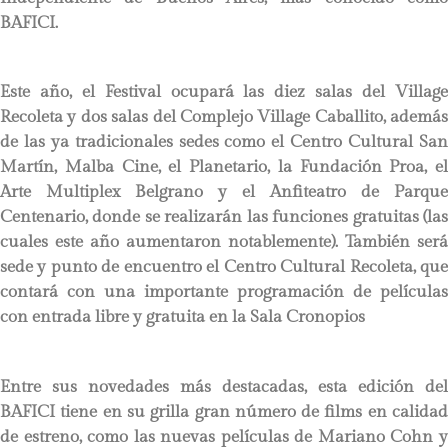
BAFICI.
Este año, el Festival ocupará las diez salas del Village
Recoleta y dos salas del Complejo Village Caballito, además
de las ya tradicionales sedes como el Centro Cultural San
Martín, Malba Cine, el Planetario, la Fundación Proa, el
Arte Multiplex Belgrano y el Anfiteatro de Parque
Centenario, donde se realizarán las funciones gratuitas (las
cuales este año aumentaron notablemente). También será
sede y punto de encuentro el Centro Cultural Recoleta, que
contará con una importante programación de películas
con entrada libre y gratuita en la Sala Cronopios
Entre sus novedades más destacadas, esta edición del
BAFICI tiene en su grilla gran número de films en calidad
de estreno, como las nuevas películas de Mariano Cohn y