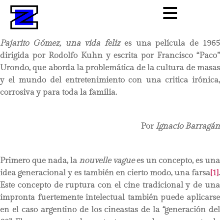
Pajarito Gómez, una vida feliz
es una película de 196
dirigida por Rodolfo Kuhn y escrita por Francisco “Paco”
Urondo, que aborda la problemática de la cultura de masas
y el mundo del entretenimiento con una critica irónica,
corrosiva y para toda la familia.
Por
Ignacio Barragán
Primero que nada, la
nouvelle vague
es un concepto, es una
idea generacional y es también en cierto modo, una farsa
[1]
.
Este concepto de ruptura con el cine tradicional y de una
impronta fuertemente intelectual también puede aplicarse
en el caso argentino de los cineastas de la “generación del