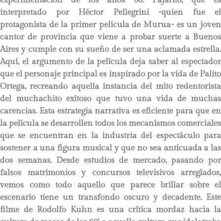
interpretado por Héctor Pellegrini -quien fue el
protagonista de la primer película de Murua- es un joven
cantor de provincia que viene a probar suerte a Buenos
Aires y cumple con su sueño de ser una aclamada estrella.
Aquí, el argumento de la película deja saber al espectador
que el personaje principal es inspirado por la vida de Palito
Ortega, recreando aquella instancia del mito redentorista
del muchachito exitoso que tuvo una vida de muchas
carencias. Esta estrategia narrativa es eficiente para que en
la película se desarrollen todos los mecanismos comerciales
que se encuentran en la industria del espectáculo para
sostener a una figura musical y que no sea anticuada a las
dos semanas. Desde estudios de mercado, pasando por
falsos matrimonios y concursos televisivos arreglados,
vemos como todo aquello que parece brillar sobre el
escenario tiene un transfondo oscuro y decadente. Este
filme de Rodolfo Kuhn es una crítica mordaz hacia la