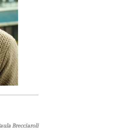
aula Brecciaroli