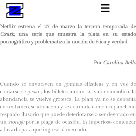
Netflix estrena el 27 de marzo la tercera temporada de
Ozark,
una serie que muestra la plata en su estad
pornográfico y problematiza la noción de ética y verdad.
Por
Carolina Bello
Cuando se envuelven en gomitas elásticas y en vez de
contarse se pesan, los billetes mutan su valor simbólico: la
abundancia se vuelve grotesca. La plata ya no se deposita
en un banco, se almacena y se acumula como un papel con
respaldo ilusorio que puede deteriorarse o ser devorado en
un
storage
por la plaga de ocasión. Es imperioso comenza
a lavarla para que ingrese al mercado.