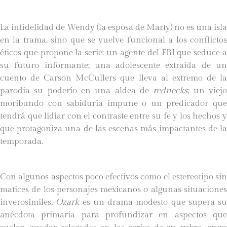
La infidelidad de Wendy (la esposa de Marty) no es una isla
en la trama, sino que se vuelve funcional a los conflictos
éticos que propone la serie: un agente del FBI que seduce a
su futuro informante; una adolescente extraída de un
cuento de Carson McCullers que lleva al extremo de la
parodia su poderío en una aldea de
rednecks
; un viej
moribundo con sabiduría impune o un predicador que
tendrá que lidiar con el contraste entre su fe y los hechos y
que protagoniza una de las escenas más impactantes de la
temporada.
Con algunos aspectos poco efectivos como el estereotipo sin
matices de los personajes mexicanos o algunas situaciones
inverosímiles,
Ozark
es un drama modesto que supera su
anécdota primaria para profundizar en aspectos que