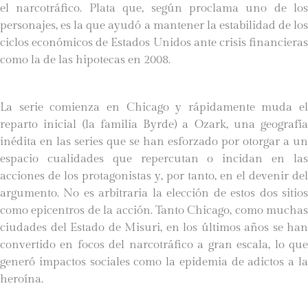
el narcotráfico. Plata que, según proclama uno de los
personajes, es la que ayudó a mantener la estabilidad de los
ciclos económicos de Estados Unidos ante crisis financieras
como la de las hipotecas en 2008.
La serie comienza en Chicago y rápidamente muda el
reparto inicial (la familia Byrde) a Ozark, una geografía
inédita en las series que se han esforzado por otorgar a un
espacio cualidades que repercutan o incidan en las
acciones de los protagonistas y, por tanto, en el devenir del
argumento. No es arbitraria la elección de estos dos sitios
como epicentros de la acción. Tanto Chicago, como muchas
ciudades del Estado de Misuri, en los últimos años se han
convertido en focos del narcotráfico a gran escala, lo que
generó impactos sociales como la epidemia de adictos a la
heroína.