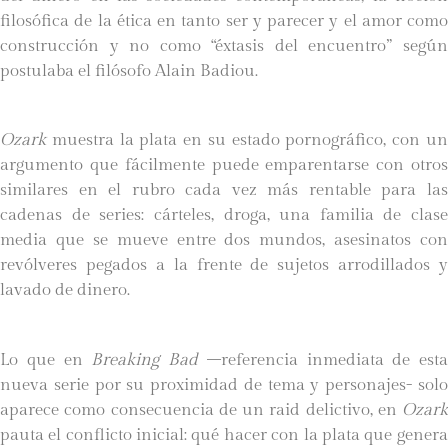
filosófica de la ética en tanto ser y parecer y el amor como
construcción y no como “éxtasis del encuentro” según
postulaba el filósofo Alain Badiou.
Ozark
muestra la plata en su estado pornográfico, con un
argumento que fácilmente puede emparentarse con otros
similares en el rubro cada vez más rentable para las
cadenas de series: cárteles, droga, una familia de clase
media que se mueve entre dos mundos, asesinatos con
revólveres pegados a la frente de sujetos arrodillados y
lavado de dinero.
Lo que en
Breaking Bad
–referencia inmediata de esta
nueva serie por su proximidad de tema y personajes- solo
aparece como consecuencia de un raid delictivo, en
Ozark
pauta el conflicto inicial: qué hacer con la plata que genera