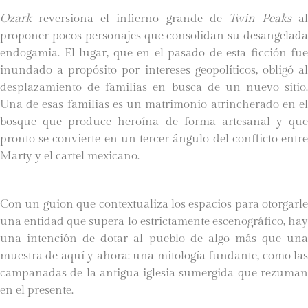
Ozark
reversiona el infierno grande de
Twin Peaks
al
proponer pocos personajes que consolidan su desangelada
endogamia. El lugar, que en el pasado de esta ficción fue
inundado a propósito por intereses geopolíticos, obligó al
desplazamiento de familias en busca de un nuevo sitio.
Una de esas familias es un matrimonio atrincherado en el
bosque que produce heroína de forma artesanal y que
pronto se convierte en un tercer ángulo del conflicto entre
Marty y el cartel mexicano.
Con un guion que contextualiza los espacios para otorgarle
una entidad que supera lo estrictamente escenográfico, hay
una intención de dotar al pueblo de algo más que una
muestra de aquí y ahora: una mitología fundante, como las
campanadas de la antigua iglesia sumergida que rezuman
en el presente.