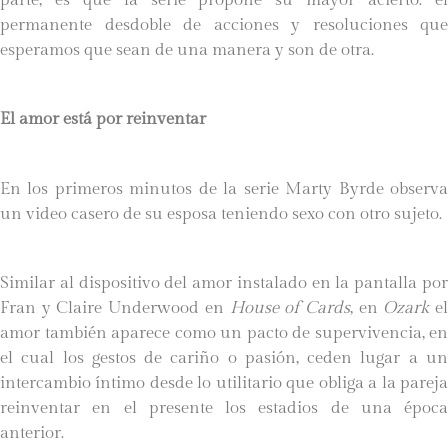
permanente desdoble de acciones y resoluciones que
esperamos que sean de una manera y son de otra.
El amor está por reinventar
En los primeros minutos de la serie Marty Byrde observa
un video casero de su esposa teniendo sexo con otro sujeto.
Similar al dispositivo del amor instalado en la pantalla por
Fran y Claire Underwood en
House of Cards
, en
Ozark
e
amor también aparece como un pacto de supervivencia, en
el cual los gestos de cariño o pasión, ceden lugar a un
intercambio íntimo desde lo utilitario que obliga a la pareja
reinventar en el presente los estadios de una época
anterior.